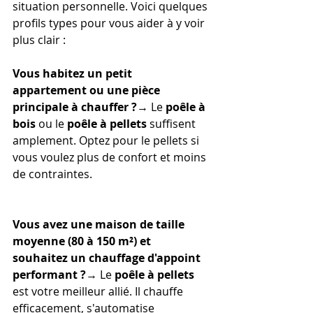
situation personnelle. Voici quelques 
profils types pour vous aider à y voir 
plus clair :
Vous habitez un petit 
appartement ou une pièce 
principale à chauffer ?
→ Le 
poêle à 
bois
 ou le 
poêle à pellets
 suffisent 
amplement. Optez pour le pellets si 
vous voulez plus de confort et moins 
de contraintes.
Vous avez une maison de taille 
moyenne (80 à 150 m²) et 
souhaitez un chauffage d'appoint 
performant ?
→ Le 
poêle à pellets
est votre meilleur allié. Il chauffe 
efficacement, s'automatise 