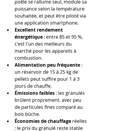
poêle se rallume seul, module sa 
puissance selon la température 
souhaitée, et peut être piloté via 
une application smartphone.
Excellent rendement 
énergétique
 : entre 85 et 95 %, 
c'est l'un des meilleurs du 
marché pour les appareils à 
combustion.
Alimentation peu fréquente
 : 
un réservoir de 15 à 25 kg de 
pellets peut suffire pour 1 à 3 
jours de chauffe.
Émissions faibles
 : les granulés 
brûlent proprement, avec peu 
de particules fines comparé au 
bois bûche.
Économies de chauffage
 réelles 
: le prix du granulé reste stable 