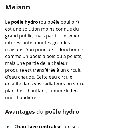
Maison
Le 
poêle hydro
 (ou poêle boulloir) 
est une solution moins connue du 
grand public, mais particulièrement 
intéressante pour les grandes 
maisons. Son principe : il fonctionne 
comme un poêle à bois ou à pellets, 
mais une partie de la chaleur 
produite est transférée à un circuit 
d'eau chaude. Cette eau circule 
ensuite dans vos radiateurs ou votre 
plancher chauffant, comme le ferait 
une chaudière.
Avantages du poêle hydro
Chauffage centralisé
 : un seul 