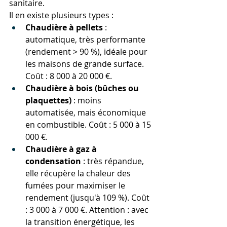
sanitaire.
Il en existe plusieurs types :
Chaudière à pellets
 : 
automatique, très performante 
(rendement > 90 %), idéale pour 
les maisons de grande surface. 
Coût : 8 000 à 20 000 €.
Chaudière à bois (bûches ou 
plaquettes)
 : moins 
automatisée, mais économique 
en combustible. Coût : 5 000 à 15 
000 €.
Chaudière à gaz à 
condensation
 : très répandue, 
elle récupère la chaleur des 
fumées pour maximiser le 
rendement (jusqu'à 109 %). Coût 
: 3 000 à 7 000 €. Attention : avec 
la transition énergétique, les 