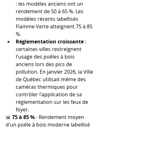
: les modèles anciens ont un 
rendement de 50 à 65 %. Les 
modèles récents labellisés 
Flamme Verte atteignent 75 à 85 
%.
Réglementation croissante
 : 
certaines villes restreignent 
l'usage des poêles à bois 
anciens lors des pics de 
pollution. En janvier 2026, la Ville 
de Québec utilisait même des 
caméras thermiques pour 
contrôler l'application de sa 
réglementation sur les feux de 
foyer.
📊 
75 à 85 %
 - Rendement moyen 
d'un poêle à bois moderne labellisé