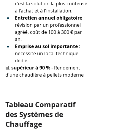
c'est la solution la plus coûteuse 
à l'achat et à l'installation.
Entretien annuel obligatoire
 : 
révision par un professionnel 
agréé, coût de 100 à 300 € par 
an.
Emprise au sol importante
 : 
nécessite un local technique 
dédié.
📊 
supérieur à 90 %
 - Rendement 
d'une chaudière à pellets moderne
Tableau Comparatif 
des Systèmes de 
Chauffage