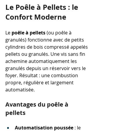
Le Poêle à Pellets : le 
Confort Moderne
Le 
poêle à pellets
 (ou poêle à 
granulés) fonctionne avec de petits 
cylindres de bois compressé appelés 
pellets ou granulés. Une vis sans fin 
achemine automatiquement les 
granulés depuis un réservoir vers le 
foyer. Résultat : une combustion 
propre, régulière et largement 
automatisée.
Avantages du poêle à 
pellets
Automatisation poussée
 : le 