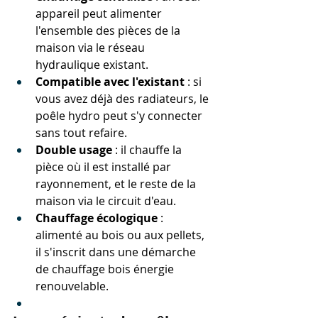
appareil peut alimenter 
l'ensemble des pièces de la 
maison via le réseau 
hydraulique existant.
Compatible avec l'existant
 : si 
vous avez déjà des radiateurs, le 
poêle hydro peut s'y connecter 
sans tout refaire.
Double usage
 : il chauffe la 
pièce où il est installé par 
rayonnement, et le reste de la 
maison via le circuit d'eau.
Chauffage écologique
 : 
alimenté au bois ou aux pellets, 
il s'inscrit dans une démarche 
de chauffage bois énergie 
renouvelable.