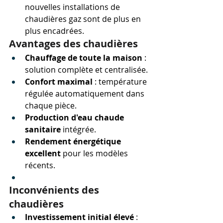
nouvelles installations de 
chaudières gaz sont de plus en 
plus encadrées.
Avantages des chaudières
Chauffage de toute la maison
 : 
solution complète et centralisée.
Confort maximal
 : température 
régulée automatiquement dans 
chaque pièce.
Production d'eau chaude 
sanitaire
 intégrée.
Rendement énergétique 
excellent
 pour les modèles 
récents.
Inconvénients des 
chaudières
Investissement initial élevé
 : 