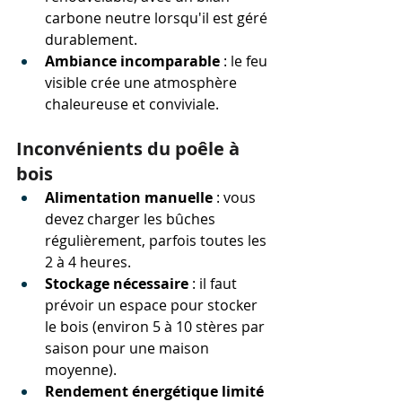
carbone neutre lorsqu'il est géré 
durablement.
Ambiance incomparable
 : le feu 
visible crée une atmosphère 
chaleureuse et conviviale.
Inconvénients du poêle à 
bois
Alimentation manuelle
 : vous 
devez charger les bûches 
régulièrement, parfois toutes les 
2 à 4 heures.
Stockage nécessaire
 : il faut 
prévoir un espace pour stocker 
le bois (environ 5 à 10 stères par 
saison pour une maison 
moyenne).
Rendement énergétique limité