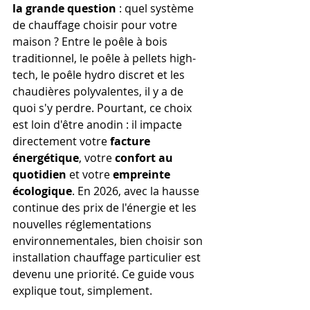
la grande question
 : quel système 
de chauffage choisir pour votre 
maison ? Entre le poêle à bois 
traditionnel, le poêle à pellets high-
tech, le poêle hydro discret et les 
chaudières polyvalentes, il y a de 
quoi s'y perdre. Pourtant, ce choix 
est loin d'être anodin : il impacte 
directement votre 
facture 
énergétique
, votre 
confort au 
quotidien
 et votre 
empreinte 
écologique
. En 2026, avec la hausse 
continue des prix de l'énergie et les 
nouvelles réglementations 
environnementales, bien choisir son 
installation chauffage particulier est 
devenu une priorité. Ce guide vous 
explique tout, simplement.