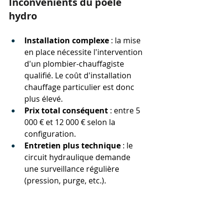
Inconvénients du poêle 
hydro
Installation complexe
 : la mise 
en place nécessite l'intervention 
d'un plombier-chauffagiste 
qualifié. Le coût d'installation 
chauffage particulier est donc 
plus élevé.
Prix total conséquent
 : entre 5 
000 € et 12 000 € selon la 
configuration.
Entretien plus technique
 : le 
circuit hydraulique demande 
une surveillance régulière 
(pression, purge, etc.).