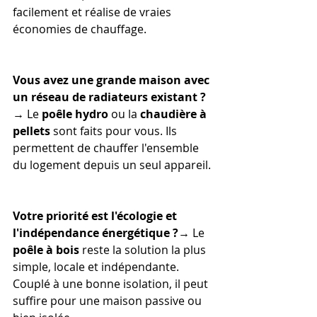
facilement et réalise de vraies 
économies de chauffage.
Vous avez une grande maison avec 
un réseau de radiateurs existant ?
→ Le 
poêle hydro
 ou la 
chaudière à 
pellets
 sont faits pour vous. Ils 
permettent de chauffer l'ensemble 
du logement depuis un seul appareil.
Votre priorité est l'écologie et 
l'indépendance énergétique ?
→ Le 
poêle à bois
 reste la solution la plus 
simple, locale et indépendante. 
Couplé à une bonne isolation, il peut 
suffire pour une maison passive ou 