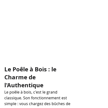
Le Poêle à Bois : le 
Charme de 
l'Authentique
Le poêle à bois, c'est le grand 
classique. Son fonctionnement est 
simple : vous chargez des bûches de 