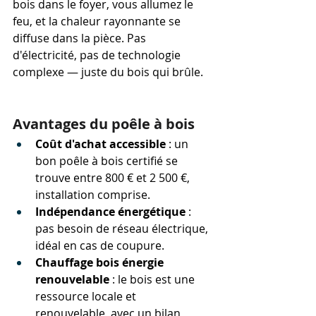
bois dans le foyer, vous allumez le 
feu, et la chaleur rayonnante se 
diffuse dans la pièce. Pas 
d'électricité, pas de technologie 
complexe — juste du bois qui brûle.
Avantages du poêle à bois
Coût d'achat accessible
 : un 
bon poêle à bois certifié se 
trouve entre 800 € et 2 500 €, 
installation comprise.
Indépendance énergétique
 : 
pas besoin de réseau électrique, 
idéal en cas de coupure.
Chauffage bois énergie 
renouvelable
 : le bois est une 
ressource locale et 
renouvelable, avec un bilan 