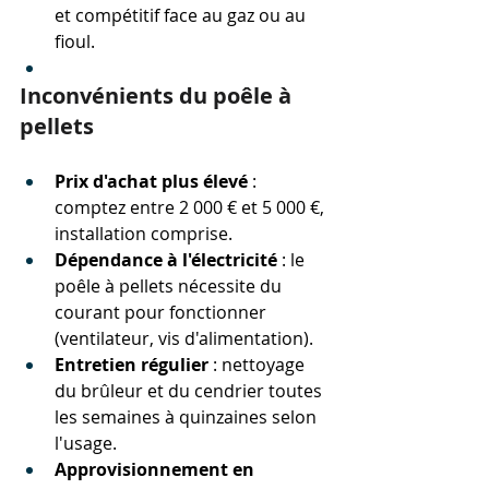
et compétitif face au gaz ou au 
fioul.
Inconvénients du poêle à 
pellets
Prix d'achat plus élevé
 : 
comptez entre 2 000 € et 5 000 €, 
installation comprise.
Dépendance à l'électricité
 : le 
poêle à pellets nécessite du 
courant pour fonctionner 
(ventilateur, vis d'alimentation).
Entretien régulier
 : nettoyage 
du brûleur et du cendrier toutes 
les semaines à quinzaines selon 
l'usage.
Approvisionnement en 