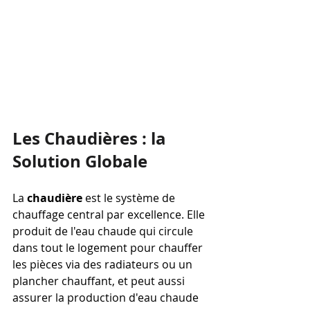
Les Chaudières : la 
Solution Globale
La 
chaudière
 est le système de 
chauffage central par excellence. Elle 
produit de l'eau chaude qui circule 
dans tout le logement pour chauffer 
les pièces via des radiateurs ou un 
plancher chauffant, et peut aussi 
assurer la production d'eau chaude 