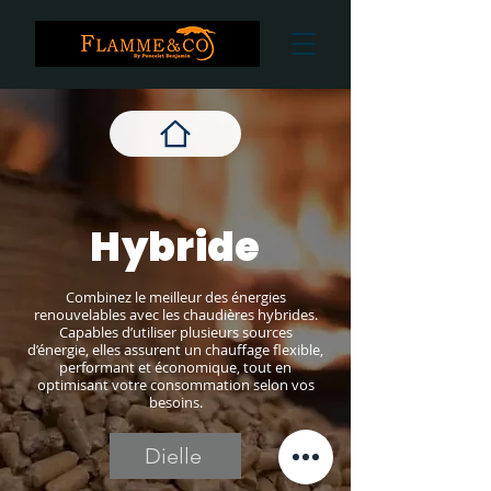
Hybride
Combinez le meilleur des énergies
renouvelables avec les chaudières hybrides.
Capables d’utiliser plusieurs sources
d’énergie, elles assurent un chauffage flexible,
performant et économique, tout en
optimisant votre consommation selon vos
besoins.
Dielle