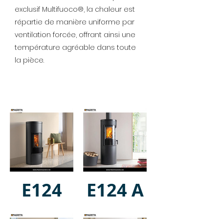
exclusif Multifuoco®, la chaleur est
répartie de manière uniforme par
ventilation forcée, offrant ainsi une
température agréable dans toute
la pièce.
E124
E124 A