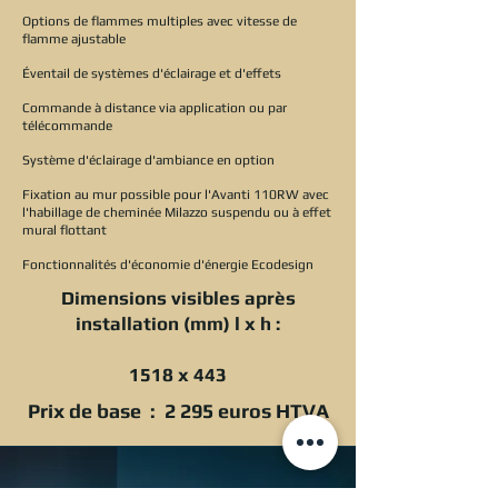
Options de flammes multiples avec vitesse de
flamme ajustable
Éventail de systèmes d'éclairage et d'effets
Commande à distance via application ou par
télécommande
Système d'éclairage d'ambiance en option
Fixation au mur possible pour l'Avanti 110RW avec
l'habillage de cheminée Milazzo suspendu ou à effet
mural flottant
Fonctionnalités d'économie d'énergie Ecodesign
Dimensions visibles après
installation (mm) l x h :
1518 x 443
Prix de base : 2 295 euros HTVA