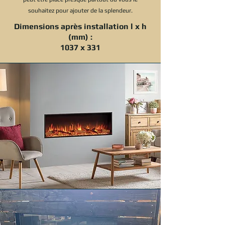
souhaitez pour ajouter de la splendeur.
Dimensions après installation l x h
(mm) :
1037 x 331