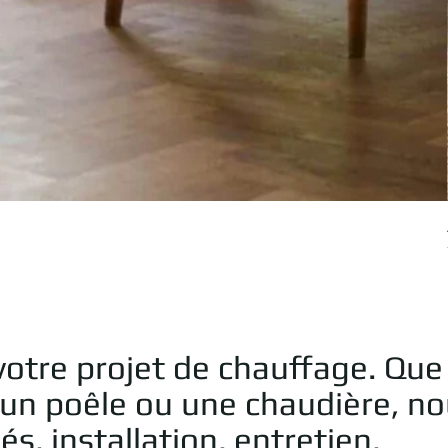
otre projet de chauffage. Que
 un poêle ou une chaudière, n
, installation, entretien,