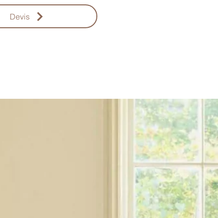
Devis