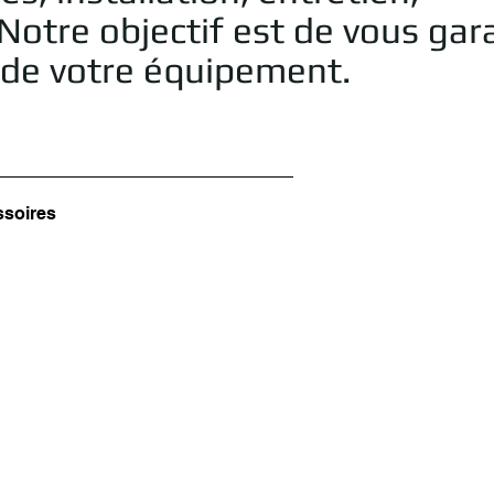
Notre objectif est de vous gara
e de votre équipement.
ssoires