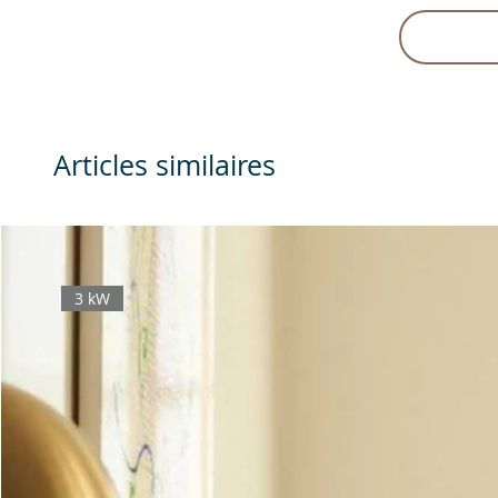
Articles similaires
3 kW