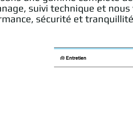
nage, suivi technique et nous v
mance, sécurité et tranquillité
🧰 Entretien