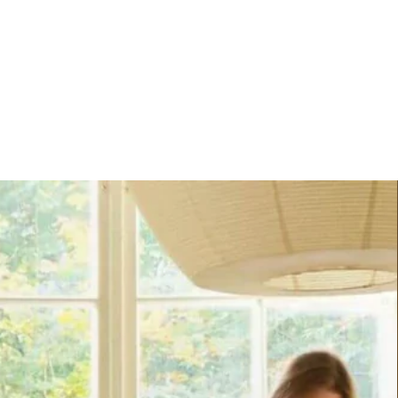
modernes comme classiques.