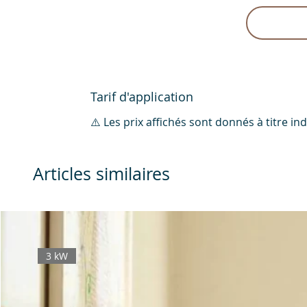
Tarif d'application
⚠️ Les prix affichés sont donnés à titre i
Articles similaires
3 kW