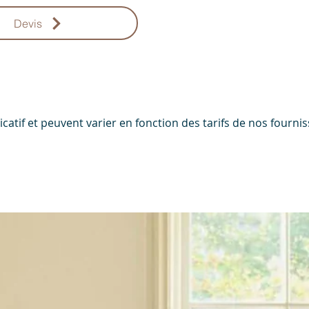
Devis
ndicatif et peuvent varier en fonction des tarifs de nos four