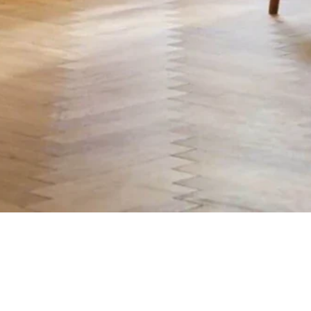
Aperçu rapide