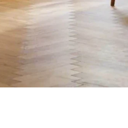
Aperçu rapide