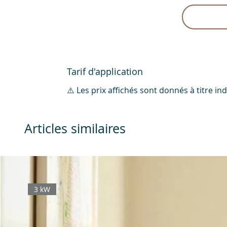
Tarif d'application
⚠️ Les prix affichés sont donnés à titre i
Articles similaires
3 kW