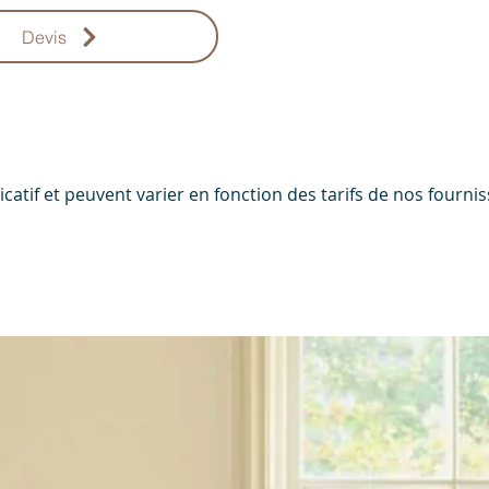
Devis
ndicatif et peuvent varier en fonction des tarifs de nos four