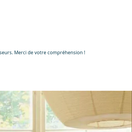
nisseurs. Merci de votre compréhension !