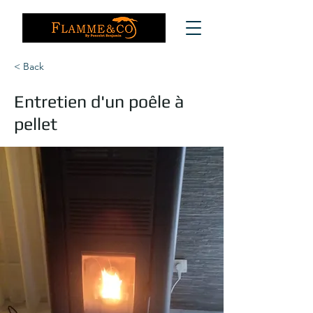
< Back
Entretien d'un poêle à
pellet