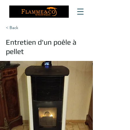
< Back
Entretien d'un poêle à
pellet