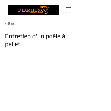
< Back
Entretien d'un poêle à
pellet