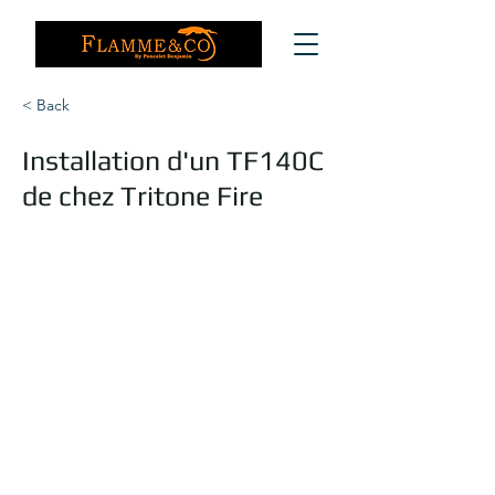
< Back
Installation d'un TF140C
de chez Tritone Fire