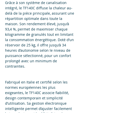
Grâce à son système de canalisation 
intégré, le TF140C diffuse la chaleur au-
delà de la pièce principale, assurant une 
répartition optimale dans toute la 
maison. Son rendement élevé, jusqu’à 
93,4 %, permet de maximiser chaque 
kilogramme de granulés tout en limitant 
la consommation énergétique. Doté d’un 
réservoir de 25 kg, il offre jusqu’à 34 
heures d’autonomie selon le niveau de 
puissance sélectionné, pour un confort 
prolongé avec un minimum de 
contraintes.
Fabriqué en Italie et certifié selon les 
normes européennes les plus 
exigeantes, le TF140C associe fiabilité, 
design contemporain et simplicité 
d’utilisation. Sa gestion électronique 
intelligente permet d’ajuster facilement 