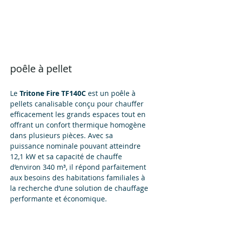
poêle à pellet
Le 
Tritone Fire TF140C
 est un poêle à 
pellets canalisable conçu pour chauffer 
efficacement les grands espaces tout en 
offrant un confort thermique homogène 
dans plusieurs pièces. Avec sa 
puissance nominale pouvant atteindre 
12,1 kW et sa capacité de chauffe 
d’environ 340 m³, il répond parfaitement 
aux besoins des habitations familiales à 
la recherche d’une solution de chauffage 
performante et économique.