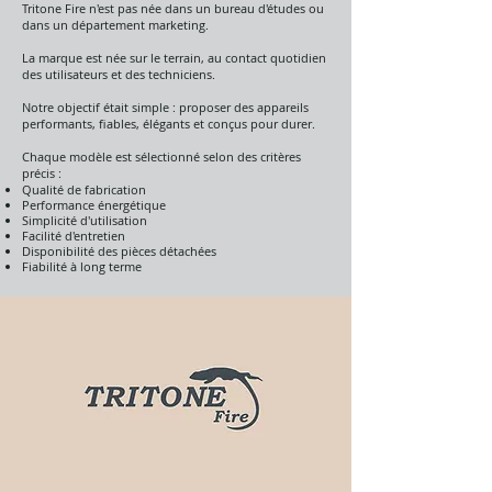
Tritone Fire n'est pas née dans un bureau d'études ou
dans un département marketing.
La marque est née sur le terrain, au contact quotidien
des utilisateurs et des techniciens.
Notre objectif était simple : proposer des appareils
performants, fiables, élégants et conçus pour durer.
Chaque modèle est sélectionné selon des critères
précis :
Qualité de fabrication
Performance énergétique
Simplicité d'utilisation
Facilité d'entretien
Disponibilité des pièces détachées
Fiabilité à long terme