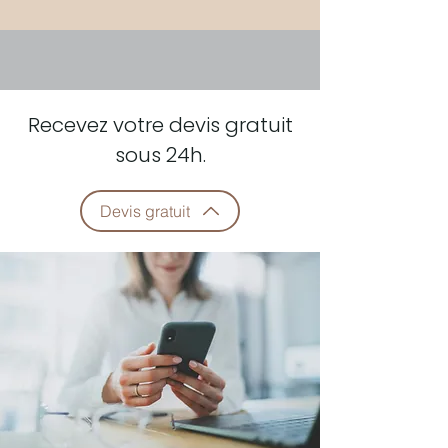
Recevez votre devis gratuit
sous 24h.
Devis gratuit