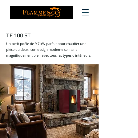
TF 100 ST
Un petit poêle de 9,7 kW parfait pour chauffer une
pièce ou deux, son design moderne se marie
magnifiquement bien avec tous les types d'intérieurs.