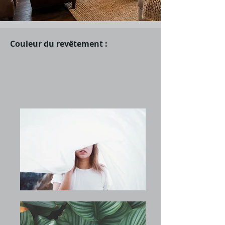
Couleur du revêtement :