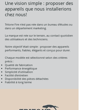
Une vision simple : proposer des
appareils que nous installerions
chez nous!
Tritone Fire n'est pas née dans un bureau d'études ou
dans un département marketing.
La marque est née sur le terrain, au contact quotidien
des utilisateurs et des techniciens.
Notre objectif était simple : proposer des appareils
performants, fiables, élégants et conçus pour durer.
Chaque modèle est sélectionné selon des critères
précis :
Qualité de fabrication
Performance énergétique
Simplicité d'utilisation
Facilité d'entretien
Disponibilité des pièces détachées
Fiabilité à long terme