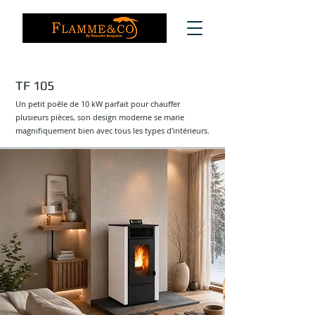
TF 105
Un petit poêle de 10 kW parfait pour chauffer
plusieurs pièces, son design moderne se marie
magnifiquement bien avec tous les types d'intérieurs.