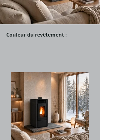
Couleur du revêtement :