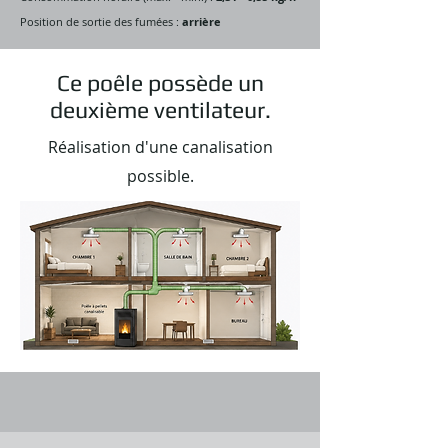
Position de sortie des fumées :
arrière
Ce poêle possède un
deuxième ventilateur.
Réalisation d'une canalisation
possible.