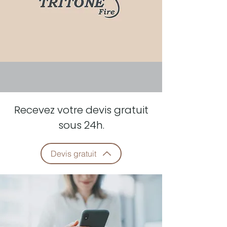
Recevez votre devis gratuit
sous 24h.
Devis gratuit