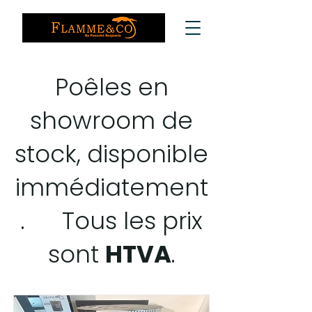
Poêles en
showroom de
stock, disponible
immédiatement
. Tous les prix
sont
HTVA
.