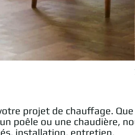
otre projet de chauffage. Que
 un poêle ou une chaudière, n
, installation, entretien,