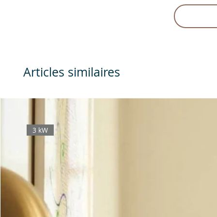
Articles similaires
3 kW