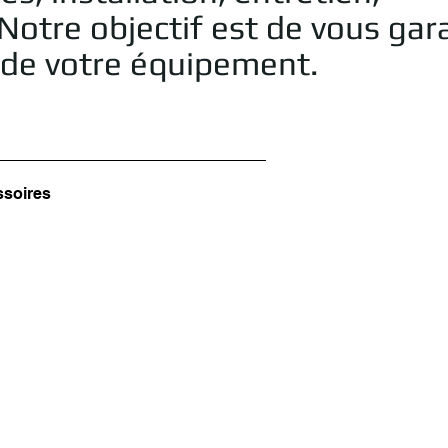
Notre objectif est de vous gara
e de votre équipement.
ssoires