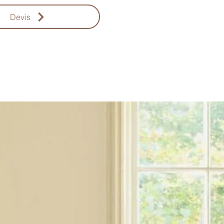
Devis