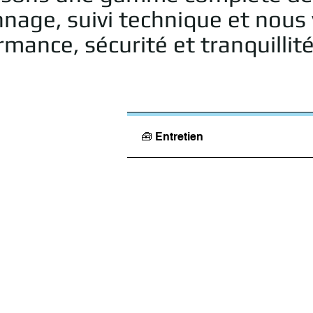
nage, suivi technique et nous v
mance, sécurité et tranquillité
🧰 Entretien