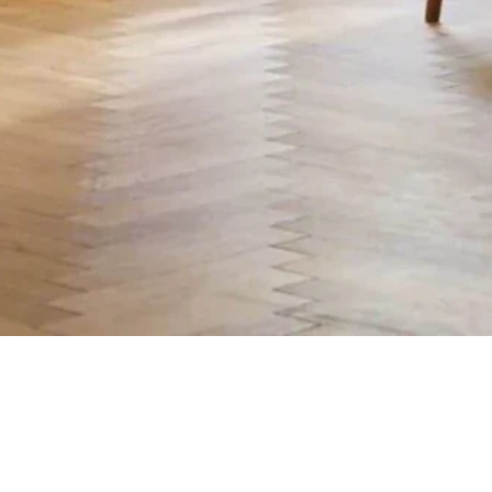
Aperçu rapide