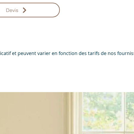
Devis
ndicatif et peuvent varier en fonction des tarifs de nos four