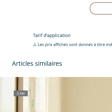
Tarif d'application
⚠️ Les prix affichés sont donnés à titre i
Articles similaires
3 kW