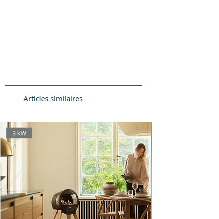
Articles similaires
3 kW