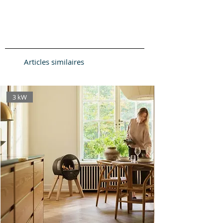
Articles similaires
3 kW