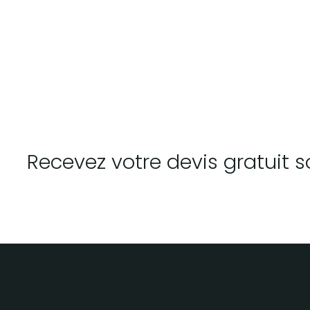
Recevez votre devis gratuit s