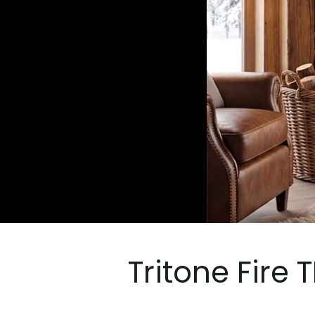
Tritone Fire 