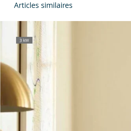
Articles similaires
3 kW