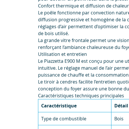
Confort thermique et diffusion de chaleur
Le poêle fonctionne par convection nature
diffusion progressive et homogène de la c
réglages d’air permettent d’optimiser la 
de bois utilisé.
La grande vitre frontale permet une visio
renforçant l’ambiance chaleureuse du foy
Utilisation et entretien
Le Piazzetta E900 M est conçu pour une ut
intuitive. Le réglage manuel de l’air perme
puissance de chauffe et la consommation 
Le tiroir à cendres facilite l’entretien quot
conception du foyer assure une bonne dur
Caractéristiques techniques principales
Caractéristique
Détail
Type de combustible
Bois