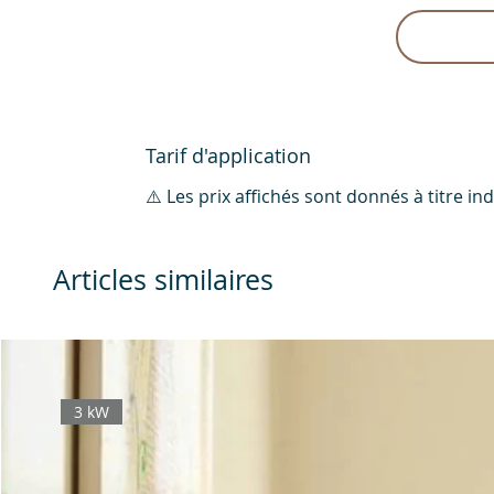
Tarif d'application
⚠️ Les prix affichés sont donnés à titre i
Articles similaires
3 kW