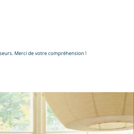
nisseurs. Merci de votre compréhension !