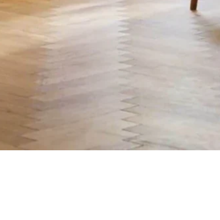
Aperçu rapide