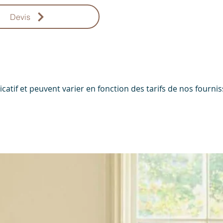
Devis
ndicatif et peuvent varier en fonction des tarifs de nos four